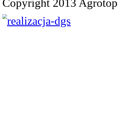
Copyright 2013 Agrotop