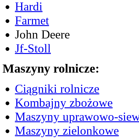
Hardi
Farmet
John Deere
Jf-Stoll
Maszyny rolnicze:
Ciągniki rolnicze
Kombajny zbożowe
Maszyny uprawowo-sie
Maszyny zielonkowe