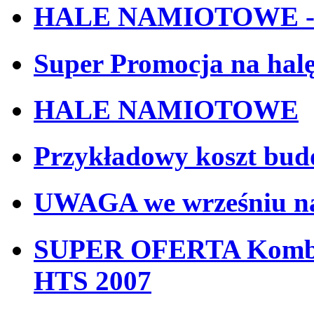
HALE NAMIOTOWE -s
Super Promocja na hal
HALE NAMIOTOWE
Przykładowy koszt bud
UWAGA we wrześniu nab
SUPER OFERTA Kombaj
HTS 2007