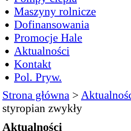
Maszyny rolnicze
Dofinansowania
Promocje Hale
Aktualności
Kontakt
Pol. Pryw.
Strona główna
>
Aktualnoś
styropian zwykły
Aktualności